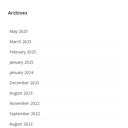
Archives
May 2025
March 2025
February 2025
January 2025
January 2024
December 2023
August 2023
November 2022
September 2022
August 2022