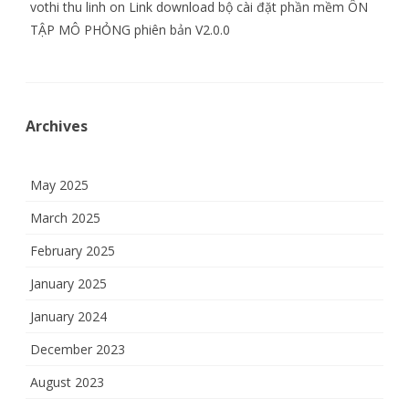
vothi thu linh
on
Link download bộ cài đặt phần mềm ÔN
TẬP MÔ PHỎNG phiên bản V2.0.0
Archives
May 2025
March 2025
February 2025
January 2025
January 2024
December 2023
August 2023