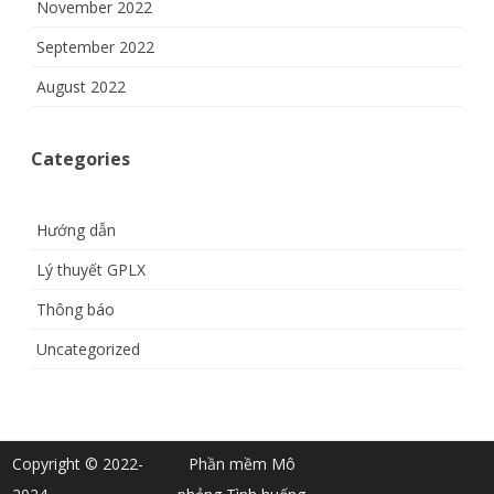
November 2022
September 2022
August 2022
Categories
Hướng dẫn
Lý thuyết GPLX
Thông báo
Uncategorized
Copyright © 2022-
Phần mềm Mô