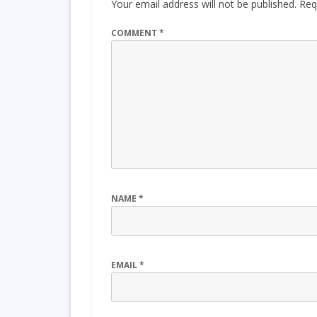
Your email address will not be published.
Req
COMMENT
*
NAME
*
EMAIL
*