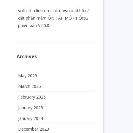
vothi thu linh
on
Link download bộ cài
đặt phần mềm ÔN TẬP MÔ PHỎNG
phiên bản V2.0.0
Archives
May 2025
March 2025
February 2025
January 2025
January 2024
December 2023