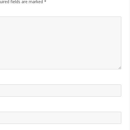
uired fields are marked
*