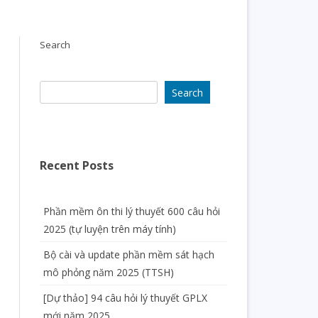
Search
Search
Recent Posts
Phần mềm ôn thi lý thuyết 600 câu hỏi
2025 (tự luyện trên máy tính)
Bộ cài và update phần mềm sát hạch
mô phỏng năm 2025 (TTSH)
[Dự thảo] 94 câu hỏi lý thuyết GPLX
mới năm 2025