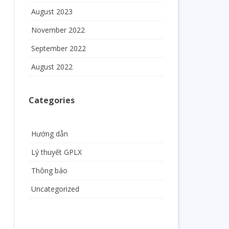
August 2023
November 2022
September 2022
August 2022
Categories
Hướng dẫn
Lý thuyết GPLX
Thông báo
Uncategorized