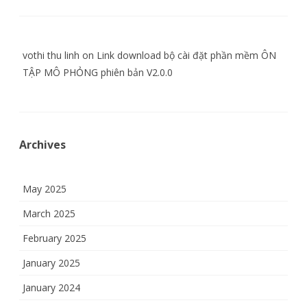
vothi thu linh
on
Link download bộ cài đặt phần mềm ÔN
TẬP MÔ PHỎNG phiên bản V2.0.0
Archives
May 2025
March 2025
February 2025
January 2025
January 2024