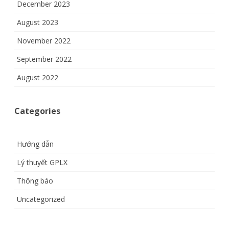
December 2023
August 2023
November 2022
September 2022
August 2022
Categories
Hướng dẫn
Lý thuyết GPLX
Thông báo
Uncategorized