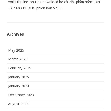
vothi thu linh
on
Link download bộ cài đặt phần mềm ÔN
TẬP MÔ PHỎNG phiên bản V2.0.0
Archives
May 2025
March 2025
February 2025
January 2025
January 2024
December 2023
August 2023