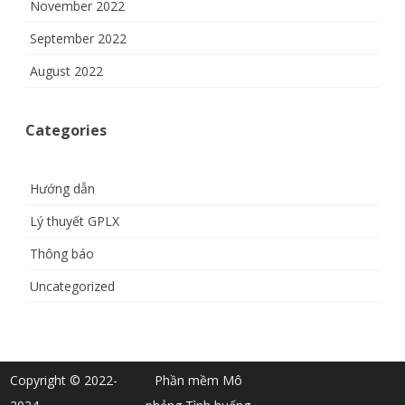
November 2022
September 2022
August 2022
Categories
Hướng dẫn
Lý thuyết GPLX
Thông báo
Uncategorized
Copyright © 2022-
Phần mềm Mô