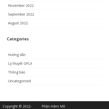
November 2022
September 2022
August 2022
Categories
Hướng dẫn
Lý thuyết GPLX
Thông báo
Uncategorized
Copyright © 2022-
Phần mềm Mô