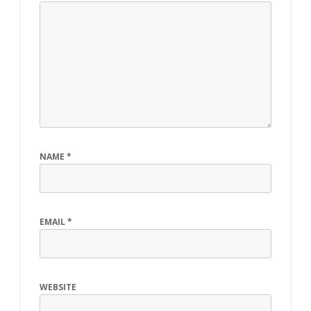
NAME
*
EMAIL
*
WEBSITE