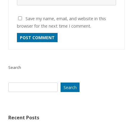
Save my name, email, and website in this
browser for the next time I comment.
Search
Search
Recent Posts