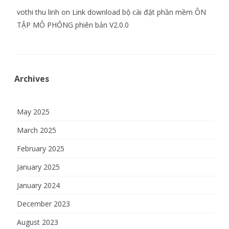
vothi thu linh
on
Link download bộ cài đặt phần mềm ÔN
TẬP MÔ PHỎNG phiên bản V2.0.0
Archives
May 2025
March 2025
February 2025
January 2025
January 2024
December 2023
August 2023