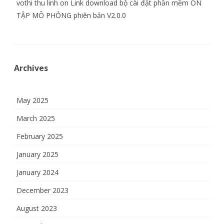
vothi thu linh
on
Link download bộ cài đặt phần mềm ÔN
TẬP MÔ PHỎNG phiên bản V2.0.0
Archives
May 2025
March 2025
February 2025
January 2025
January 2024
December 2023
August 2023