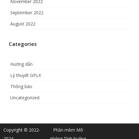
November 2022
September 2022
August 2022
Categories
Hướng dẫn
Lý thuyết GPLX
Thông báo
Uncategorized
Copyright © 2022-
Phần mềm Mô
2024
phỏng Tình huống