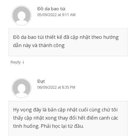
Đồ da bao túi
05/09/2022 at 9:11 AM
Đồ da bao túi thiết kế đã cập nhật theo hướng
dẫn này và thành công
↓
Reply
Đạt
06/09/2022 at 8:35 PM
Hy vọng đây là bản cập nhật cuối cùng chứ tôi
thấy cập nhật xong thay đổi hết điểm canh các
tình huống. Phải học lại từ đầu.