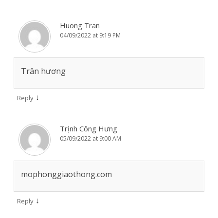
Huong Tran
04/09/2022 at 9:19 PM
Trân hương
↓
Reply
Trịnh Công Hưng
05/09/2022 at 9:00 AM
mophonggiaothong.com
↓
Reply