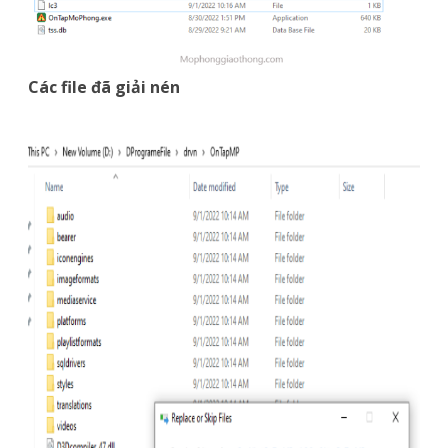
Các file đã giải nén