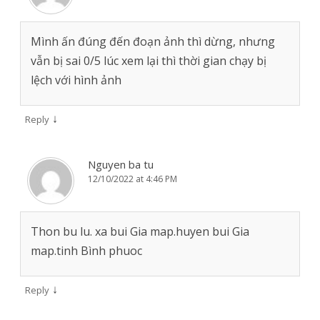
Mình ấn đúng đến đoạn ảnh thì dừng, nhưng
vẫn bị sai 0/5 lúc xem lại thì thời gian chạy bị
lệch với hình ảnh
↓
Reply
Nguyen ba tu
12/10/2022 at 4:46 PM
Thon bu lu. xa bui Gia map.huyen bui Gia
map.tinh Bình phuoc
↓
Reply