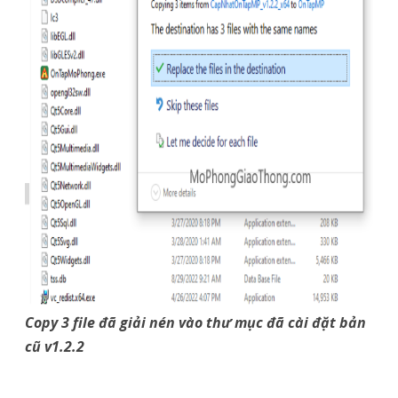
Copy 3 file đã giải nén vào thư mục đã cài đặt bản
cũ v1.2.2