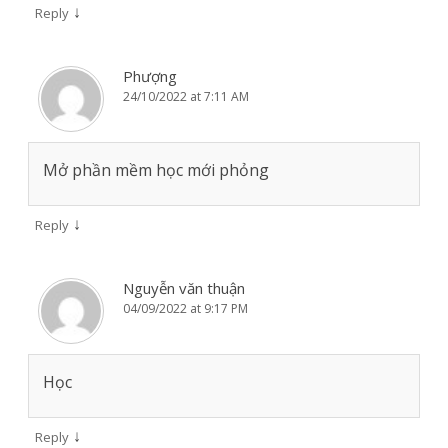
↓
Reply
Phượng
24/10/2022 at 7:11 AM
Mở phần mềm học mới phỏng
↓
Reply
Nguyễn văn thuận
04/09/2022 at 9:17 PM
Học
↓
Reply