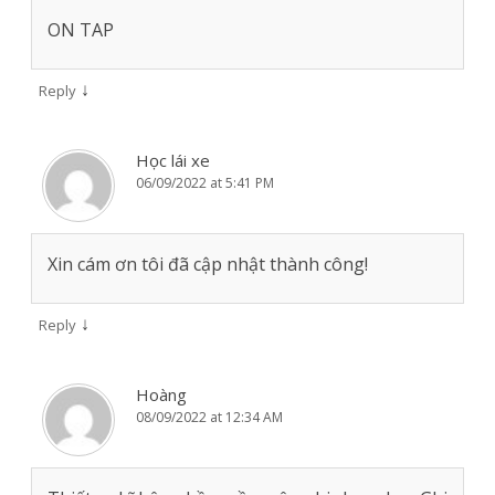
ON TAP
↓
Reply
Học lái xe
06/09/2022 at 5:41 PM
Xin cám ơn tôi đã cập nhật thành công!
↓
Reply
Hoàng
08/09/2022 at 12:34 AM