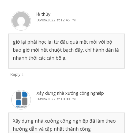
lê thủy
08/09/2022 at 12:45 PM
giờ lại phải học lại từ đầu quá mệt mỏi với bộ
bao giờ mới hết chuột bạch đây, chỉ hành dân là
nhanh thôi các cán bộ ạ.
↓
Reply
Xây dựng nhà xưởng công nghiệp
09/09/2022 at 10:00 PM
Xây dựng nhà xưởng công nghiệp đã làm theo
hướng dẫn và cập nhật thành công