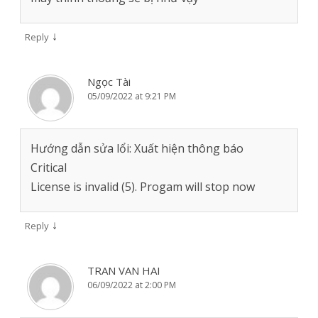
↓
Reply
Ngọc Tài
05/09/2022 at 9:21 PM
Hướng dẫn sửa lổi: Xuất hiện thông báo
Critical
License is invalid (5). Progam will stop now
↓
Reply
TRAN VAN HAI
06/09/2022 at 2:00 PM