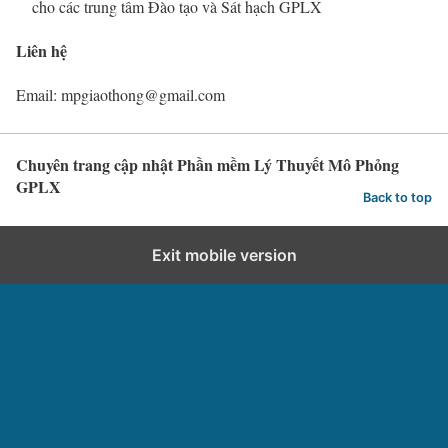
cho các trung tâm Đào tạo và Sát hạch GPLX
Liên hệ
Email: mpgiaothong@gmail.com
Chuyên trang cập nhật Phần mềm Lý Thuyết Mô Phỏng
GPLX
Back to top
Exit mobile version